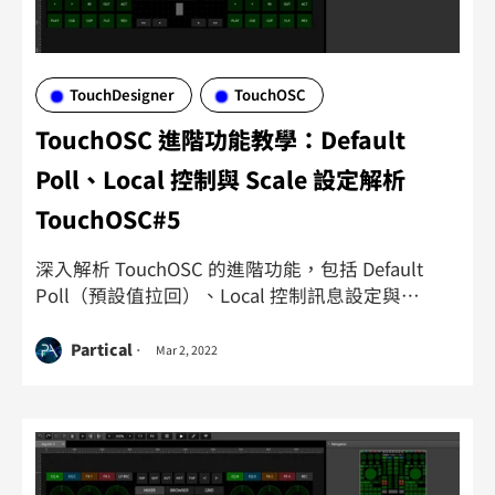
TouchDesigner
TouchOSC
TouchOSC 進階功能教學：Default
Poll、Local 控制與 Scale 設定解析
TouchOSC#5
深入解析 TouchOSC 的進階功能，包括 Default
Poll（預設值拉回）、Local 控制訊息設定與
Scale（比例）參數應用，協助您打造更靈活的互動
控制介面。
Partical
Mar 2, 2022