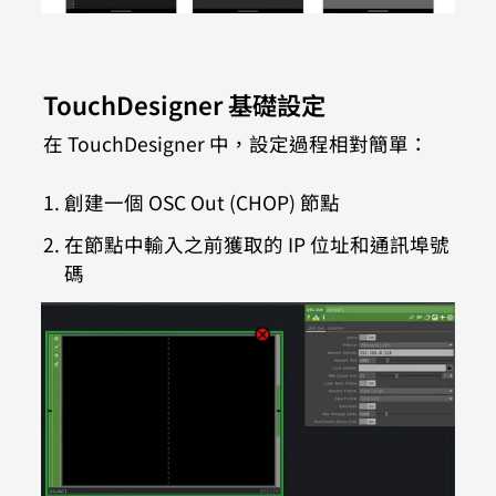
TouchDesigner 基礎設定
在 TouchDesigner 中，設定過程相對簡單：
創建一個 OSC Out (CHOP) 節點
在節點中輸入之前獲取的 IP 位址和通訊埠號
碼