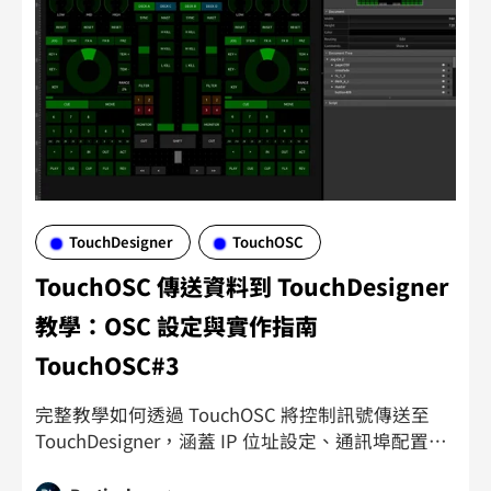
TouchDesigner
TouchOSC
TouchOSC 傳送資料到 TouchDesigner
教學：OSC 設定與實作指南
TouchOSC#3
完整教學如何透過 TouchOSC 將控制訊號傳送至
TouchDesigner，涵蓋 IP 位址設定、通訊埠配置與
OSC In CHOP 的使用，協助您快速建立手機與電腦