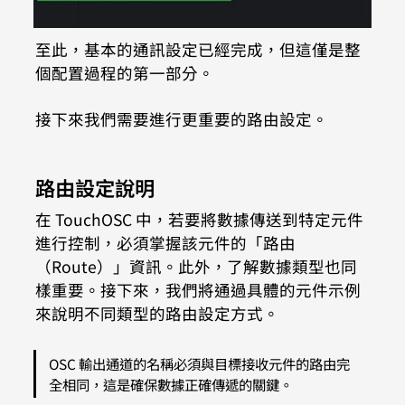
至此，基本的通訊設定已經完成，但這僅是整
個配置過程的第一部分。
接下來我們需要進行更重要的路由設定。
路由設定說明
在 TouchOSC 中，若要將數據傳送到特定元件
進行控制，必須掌握該元件的「路由
（Route）」資訊。此外，了解數據類型也同
樣重要。接下來，我們將通過具體的元件示例
來說明不同類型的路由設定方式。
OSC 輸出通道的名稱必須與目標接收元件的路由完
全相同，這是確保數據正確傳遞的關鍵。