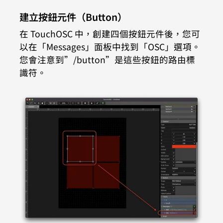
建立按鈕元件（Button）
在 TouchOSC 中，創建四個按鈕元件後，您可
以在「Messages」面板中找到「OSC」選項。
您會注意到”/button”是這些按鈕的路由標
識符。