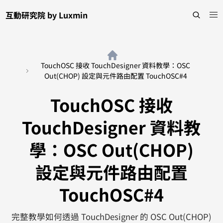
互動研究院 by Luxmin
TouchOSC 接收 TouchDesigner 資料教學：OSC
Out(CHOP) 設定與元件路由配置 TouchOSC#4
TouchOSC 接收
TouchDesigner 資料教
學：OSC Out(CHOP)
設定與元件路由配置
TouchOSC#4
完整教學如何透過 TouchDesigner 的 OSC Out(CHOP)