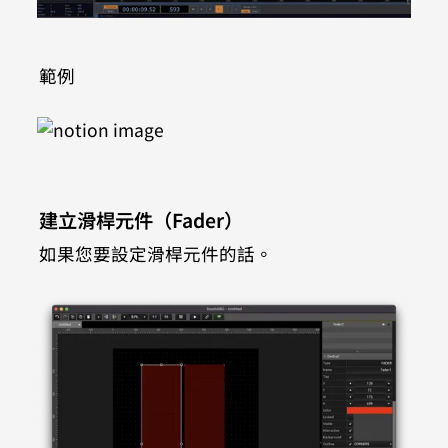
範例
建立滑桿元件（Fader）
如果您要設定滑桿元件的話。