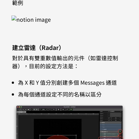
範例
建立雷達（Radar）
對於具有雙重數值輸出的元件（如雷達控制
器），目前的設定方法是：
為 X 和 Y 值分別創建多個 Messages 通道
為每個通道設定不同的名稱以區分