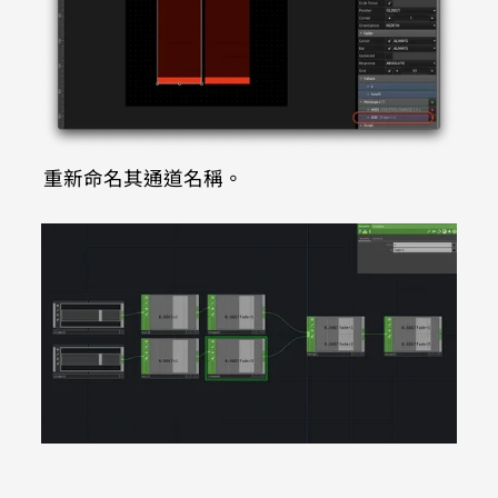
重新命名其通道名稱。