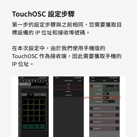
TouchOSC 設定步驟
第一步的設定步驟與之前相同，您需要獲取目
標設備的 IP 位址和接收埠號碼。
在本次設定中，由於我們使用手機版的 
TouchOSC 作為接收端，因此需要獲取手機的 
IP 位址。