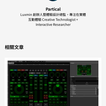
Partical
Luxmin 創辦人暨體驗設計總監，專注在實體
互動體驗 Creative Technologist +
Interactive Researcher
相關文章