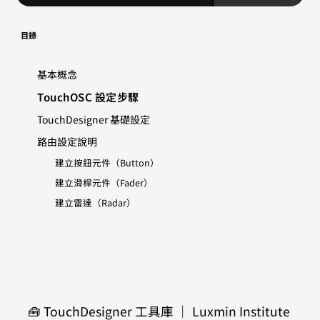
目錄
基本概念
TouchOSC 設定步驟
TouchDesigner 基礎設定
路由設定說明
建立按鈕元件（Button）
建立滑桿元件（Fader）
建立雷達（Radar）
🧰 TouchDesigner 工具庫 ｜ Luxmin Institute 