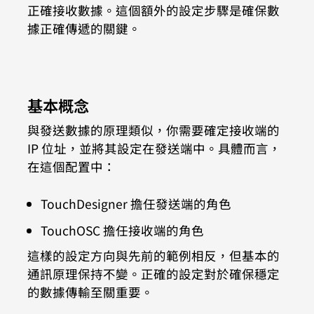
正確接收數據。這個額外的設定步驟是確保數
據正確傳遞的關鍵。
基本概念
與發送數據的原理類似，你需要確定接收端的 
IP 位址，並將其設定在發送端中。具體而言，
在這個配置中：
TouchDesigner 擔任發送端的角色
TouchOSC 擔任接收端的角色
這樣的設定方向與先前的範例相反，但基本的
通訊原理保持不變。正確的設定對於確保穩定
的數據傳輸至關重要。