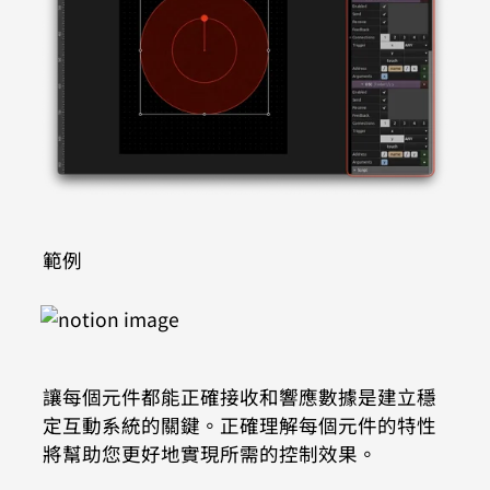
範例
讓每個元件都能正確接收和響應數據是建立穩
定互動系統的關鍵。正確理解每個元件的特性
將幫助您更好地實現所需的控制效果。