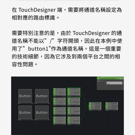
在 TouchDesigner 端，需要將通道名稱設定為
相對應的路由標識。
需要特別注意的是，由於 TouchDesigner 的通
道名稱不能以”/”字符開頭，因此在本例中使
用了”button1"作為通道名稱。這是一個重要
的技術細節，因為它涉及到兩個平台之間的相
容性問題。