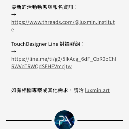
最新的活動動態與報名資訊：
→ 
https://www.threads.com/@luxmin.institut
e
TouchDesigner Line 討論群組：
→ 
https://line.me/ti/g2/5IkAcg_6dF_CbR0oChI
RWVoTRWQdSEHEVmcjtw
如有相關專案或其他需求，請洽 
luxmin.art