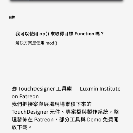
目錄
我可以使用 op() 來取得目標 Function 嗎？
解決方案是使用 mod()
🧰 TouchDesigner 工具庫 ｜ Luxmin Institute 
on Patreon
我們把接案與展場現場累積下來的 
TouchDesigner 元件、專案檔與製作系統，整
理發佈在 Patreon，部分工具與 Demo 免費開
放下載。