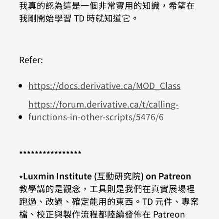
我真的認為這是一個非常實用的知識，希望在
我剛開始學習 TD 時就知道它。
Refer:
https://docs.derivative.ca/MOD_Class
https://forum.derivative.ca/t/calling-
functions-in-other-scripts/5476/6
⭑⭑⭑⭑⭑⭑⭑⭑⭑⭑⭑⭑⭑⭑⭑⭑
⭑
Luxmin Institute (
互動研究院
) on Patreon
教學講的是觀念，工具則是我們在真實展場裡
跑過、改過、確定能用的東西。TD 元件、專案
檔、校正與製作流程都陸續發佈在 Patreon 