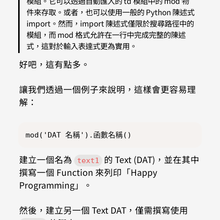
模組。它可以透過自動匯入的 td 模組中的 mod 物
件來存取。或者，也可以使用一般的 Python 陳述式 
import。然而，import 陳述式僅限於搜尋路徑中的
模組，而 mod 格式允許在一行中完成完整的陳述
式，這對於輸入表達式更為實用。
好吧，這有點多。
讓我們透過一個例子來說明，這樣會更容易理
解：
mod('DAT 名稱').函數名稱()
建立一個名為 
 的 Text (DAT)，並在其中
text1
撰寫一個 Function 來列印「Happy 
Programming」。
然後，建立另一個 Text DAT，僅需撰寫使用 