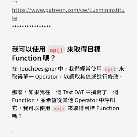
→ 
https://www.patreon.com/cw/LuxminInstitu
te
⭑⭑⭑⭑⭑⭑⭑⭑⭑⭑⭑⭑⭑⭑⭑⭑
我可以使用 
 來取得目標 
op()
Function 嗎？
在 TouchDesigner 中，我們經常使用 
 來
op()
取得單一 Operator，以讀取其值或進行修改。
那麼，如果我在一個 Text DAT 中撰寫了一個 
Function，並希望從其他 Operator 中呼叫
它，我可以使用 
 來取得目標 Function 
op()
嗎？
-