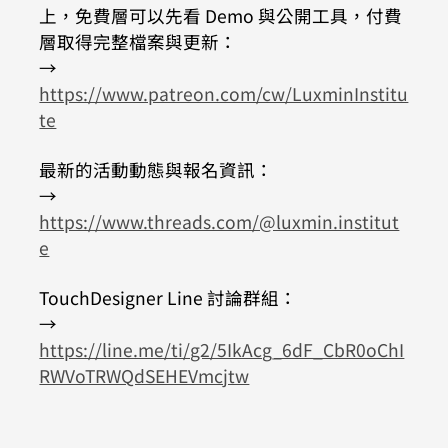
上，免費層可以先看 Demo 與公開工具，付費
層取得完整檔案與更新：
→ 
https://www.patreon.com/cw/LuxminInstitu
te
最新的活動動態與報名資訊：
→ 
https://www.threads.com/@luxmin.institut
e
TouchDesigner Line 討論群組：
→ 
https://line.me/ti/g2/5IkAcg_6dF_CbR0oChI
RWVoTRWQdSEHEVmcjtw