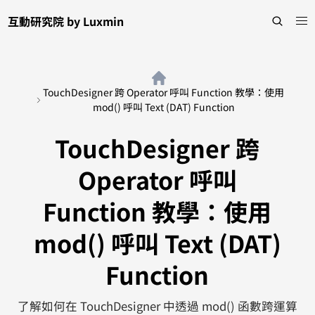
互動研究院 by Luxmin
TouchDesigner 跨 Operator 呼叫 Function 教學：使用
mod() 呼叫 Text (DAT) Function
TouchDesigner 跨
Operator 呼叫
Function 教學：使用
mod() 呼叫 Text (DAT)
Function
了解如何在 TouchDesigner 中透過 mod() 函數跨運算