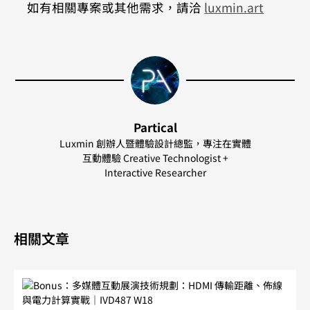
如有相關專案或其他需求，請洽 
luxmin.art
Partical
Luxmin 創辦人暨體驗設計總監，專注在實體
互動體驗 Creative Technologist +
Interactive Researcher
相關文章