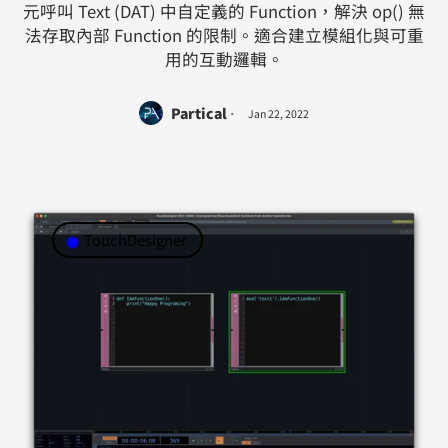
元呼叫 Text (DAT) 中自定義的 Function，解決 op() 無
法存取內部 Function 的限制。適合建立模組化與可重
用的互動邏輯。
Partical
Jan 22, 2022
TouchDesigner